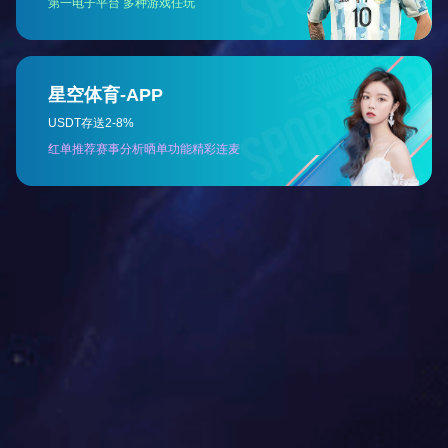
慰问南水北调新乡供水配套工程31号线泵站运维项目部人员