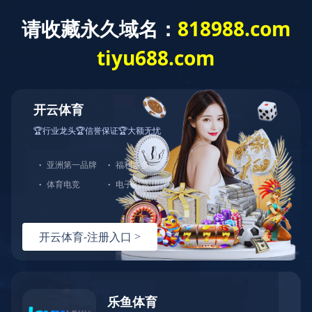
首页
>
企业动态
安博（中国）新春慰问送关怀，节前安全督
导保平安
发布时间：2025-01-24
1月21日，在新春佳节即将来临之际，安博（中国）公司领
导、支部和工会负责人一行深入基层，对5名困难职工家庭进行
了亲切慰问，为他们送去春联、生活用品和慰问金。公司领导与
他们亲切交谈，详细询问他们的生活状况，鼓励他们保持积极心
态，勇敢面对困难，并承诺公司将一如既往地为他们提供帮助和