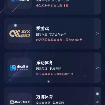
紧接着，在1月22日和23日，安博（中国）公司连续对南水北
调内乡供水配套工程彭家2号泵站运维项目部、郑州航空港区电
力运维项目部以及南水北调受水区新乡供水配套工程31号线泵站
运维项目部的现场员工进行了慰问。公司为他们送去了丰富的慰
问品，并深入了解了各个项目的进展情况。同时，公司领导还进
行了节前安全督导，要求各项目部务必做好春节期间的安全生产
工作，确保项目平稳运行，让每一位员工都能安心过年。