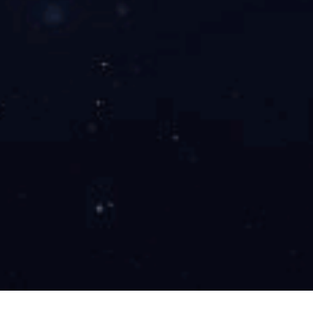
进行节前安全督导
此次慰问活动不仅让困难职工和一线员工感受到了公司的温
暖与关怀，也进一步增强了团队的凝聚力和向心力。安博（中
国）将继续秉持以人为本的理念，为员工创造更加和谐、稳定的
工作环境。
上一篇：
返回列表
下一篇：
公司举行《商事合同法律实务》专题法律讲座
相关信息